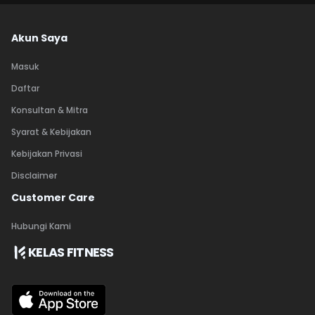
Akun Saya
Masuk
Daftar
Konsultan & Mitra
Syarat & Kebijakan
Kebijakan Privasi
Disclaimer
Customer Care
Hubungi Kami
KELAS FITNESS