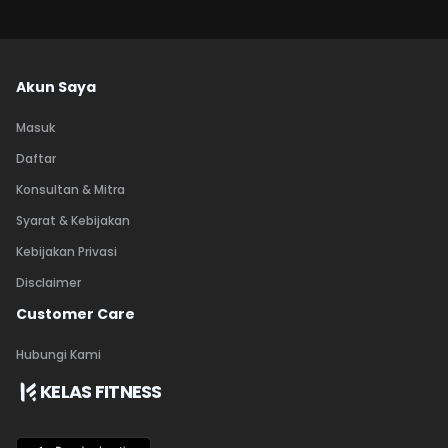
Akun Saya
Masuk
Daftar
Konsultan & Mitra
Syarat & Kebijakan
Kebijakan Privasi
Disclaimer
Customer Care
Hubungi Kami
KELAS FITNESS