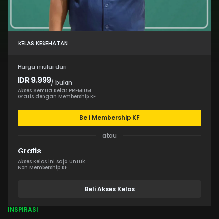
KELAS KESEHATAN
Harga mulai dari
IDR 9.999
/ bulan
Akses Semua Kelas PREMIUM
Gratis dengan Membership KF
Beli Membership KF
atau
Gratis
Akses Kelas ini saja untuk
Non Membership KF
Beli Akses Kelas
INSPIRASI