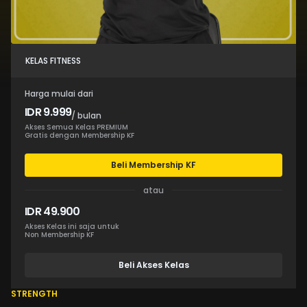
KELAS FITNESS
Harga mulai dari
IDR 9.999
/ bulan
Akses Semua Kelas PREMIUM
Gratis dengan Membership KF
Beli Membership KF
atau
IDR 49.900
Akses Kelas ini saja untuk
Non Membership KF
Beli Akses Kelas
STRENGTH