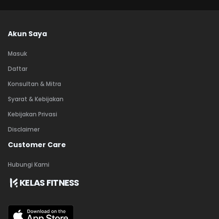
Akun Saya
Masuk
Daftar
Konsultan & Mitra
Syarat & Kebijakan
Kebijakan Privasi
Disclaimer
Customer Care
Hubungi Kami
KELAS FITNESS