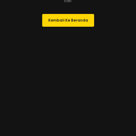
cari.
Kembali Ke Beranda