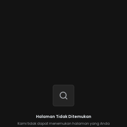
Halaman Tidak Ditemukan
Kami tidak dapat menemukan halaman yang Anda