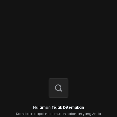
Halaman Tidak Ditemukan
Kami tidak dapat menemukan halaman yang Anda