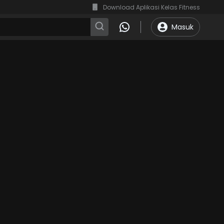
Download Aplikasi Kelas Fitness
Masuk