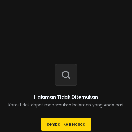
Halaman Tidak Ditemukan
Kami tidak dapat menemukan halaman yang Anda cari.
Kembali Ke Beranda