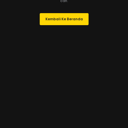
cari.
Kembali Ke Beranda