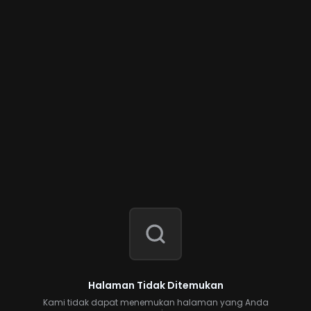
Halaman Tidak Ditemukan
Kami tidak dapat menemukan halaman yang Anda