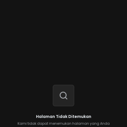
Halaman Tidak Ditemukan
Kami tidak dapat menemukan halaman yang Anda