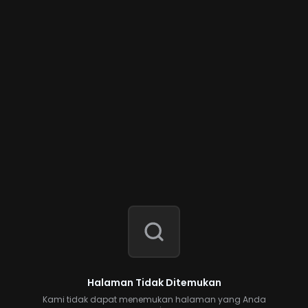
Halaman Tidak Ditemukan
Kami tidak dapat menemukan halaman yang Anda