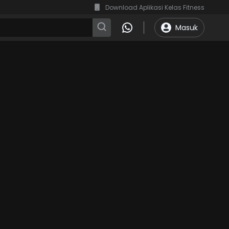
Download Aplikasi Kelas Fitness
Masuk