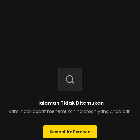
Halaman Tidak Ditemukan
Kami tidak dapat menemukan halaman yang Anda cari.
Kembali Ke Beranda