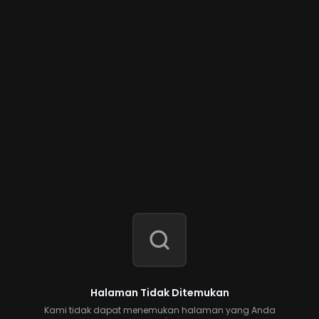
Halaman Tidak Ditemukan
Kami tidak dapat menemukan halaman yang Anda