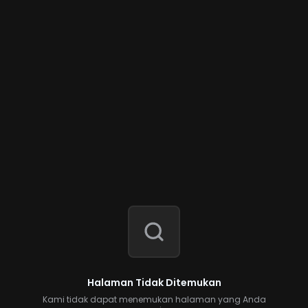
Halaman Tidak Ditemukan
Kami tidak dapat menemukan halaman yang Anda