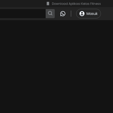
Download Aplikasi Kelas Fitness
Masuk