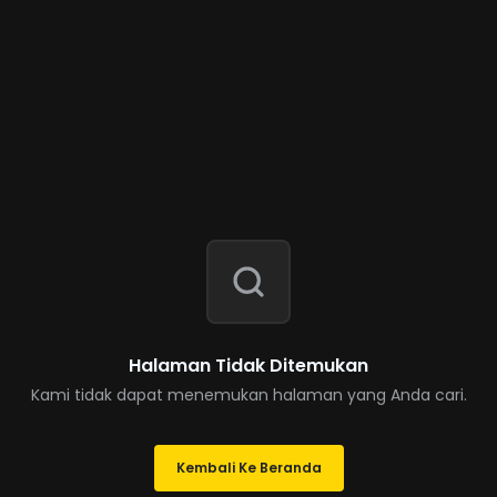
Halaman Tidak Ditemukan
Kami tidak dapat menemukan halaman yang Anda cari.
Kembali Ke Beranda