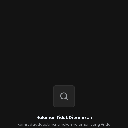
Halaman Tidak Ditemukan
Kami tidak dapat menemukan halaman yang Anda