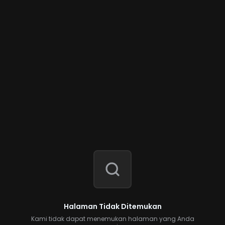
Halaman Tidak Ditemukan
Kami tidak dapat menemukan halaman yang Anda