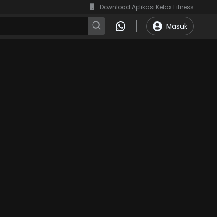
Download Aplikasi Kelas Fitness
Masuk