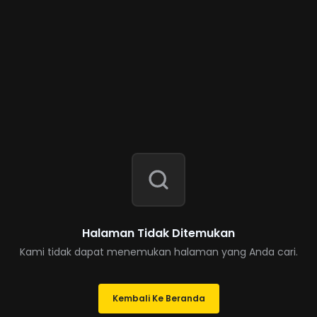
Halaman Tidak Ditemukan
Kami tidak dapat menemukan halaman yang Anda cari.
Kembali Ke Beranda