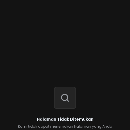
Halaman Tidak Ditemukan
Kami tidak dapat menemukan halaman yang Anda