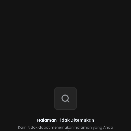
Halaman Tidak Ditemukan
Kami tidak dapat menemukan halaman yang Anda