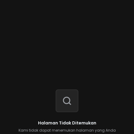
Halaman Tidak Ditemukan
Kami tidak dapat menemukan halaman yang Anda