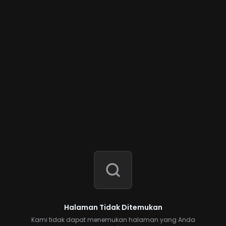
Halaman Tidak Ditemukan
Kami tidak dapat menemukan halaman yang Anda