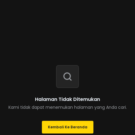
Halaman Tidak Ditemukan
Kami tidak dapat menemukan halaman yang Anda cari.
Kembali Ke Beranda