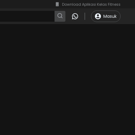
Download Aplikasi Kelas Fitness
Masuk