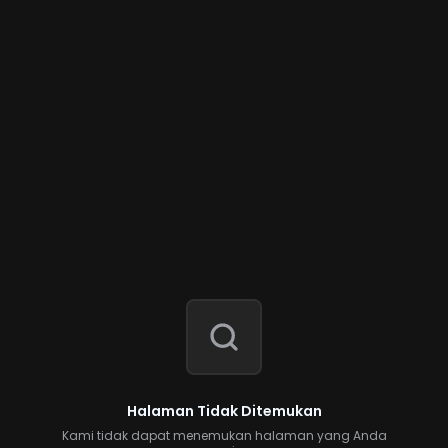
Halaman Tidak Ditemukan
Kami tidak dapat menemukan halaman yang Anda