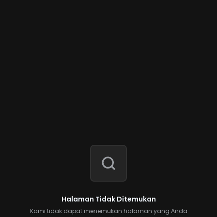
Halaman Tidak Ditemukan
Kami tidak dapat menemukan halaman yang Anda