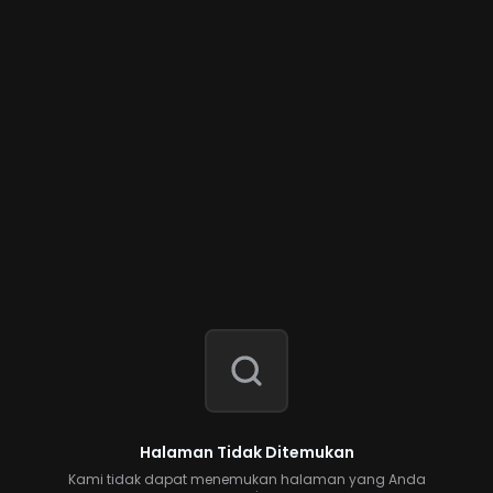
Halaman Tidak Ditemukan
Kami tidak dapat menemukan halaman yang Anda