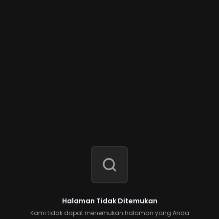
Halaman Tidak Ditemukan
Kami tidak dapat menemukan halaman yang Anda