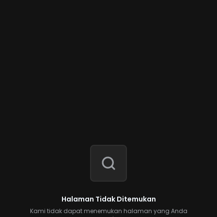
Halaman Tidak Ditemukan
Kami tidak dapat menemukan halaman yang Anda