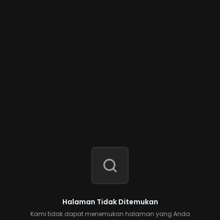
Halaman Tidak Ditemukan
Kami tidak dapat menemukan halaman yang Anda