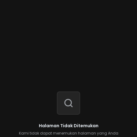
Halaman Tidak Ditemukan
Kami tidak dapat menemukan halaman yang Anda