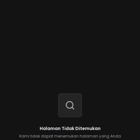
Halaman Tidak Ditemukan
Kami tidak dapat menemukan halaman yang Anda