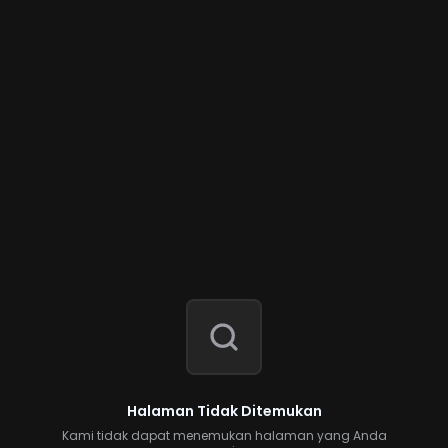
Halaman Tidak Ditemukan
Kami tidak dapat menemukan halaman yang Anda