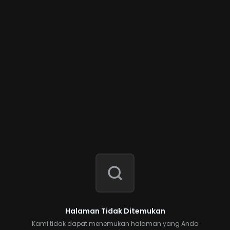
Halaman Tidak Ditemukan
Kami tidak dapat menemukan halaman yang Anda