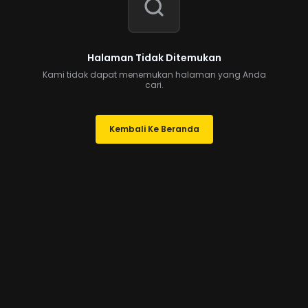
Halaman Tidak Ditemukan
Kami tidak dapat menemukan halaman yang Anda
cari.
Kembali Ke Beranda