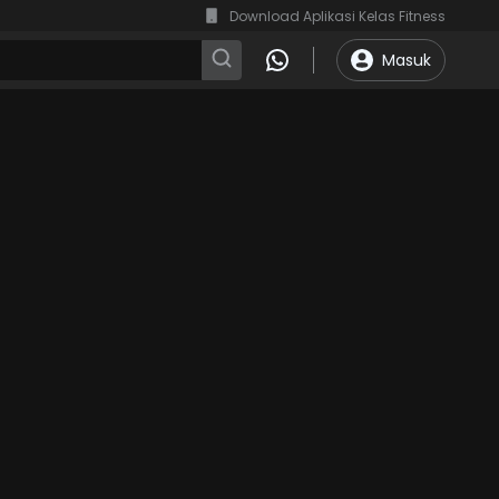
Download Aplikasi Kelas Fitness
Masuk