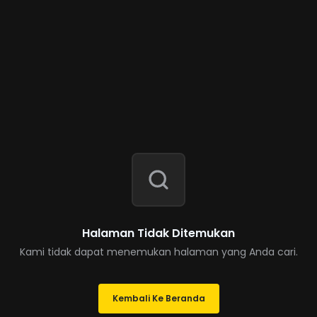
Halaman Tidak Ditemukan
Kami tidak dapat menemukan halaman yang Anda cari.
Kembali Ke Beranda