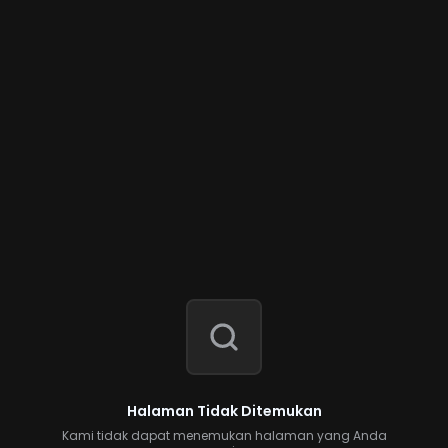
Halaman Tidak Ditemukan
Kami tidak dapat menemukan halaman yang Anda