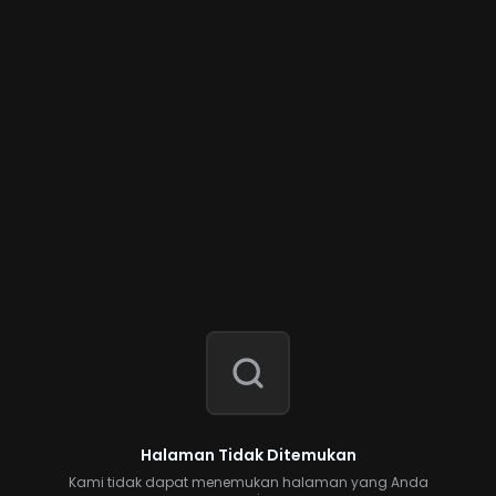
Halaman Tidak Ditemukan
Kami tidak dapat menemukan halaman yang Anda