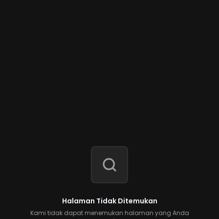
Halaman Tidak Ditemukan
Kami tidak dapat menemukan halaman yang Anda