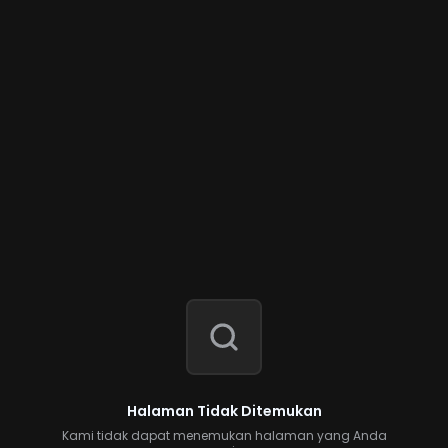
Halaman Tidak Ditemukan
Kami tidak dapat menemukan halaman yang Anda