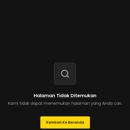
Halaman Tidak Ditemukan
Kami tidak dapat menemukan halaman yang Anda cari.
Kembali Ke Beranda