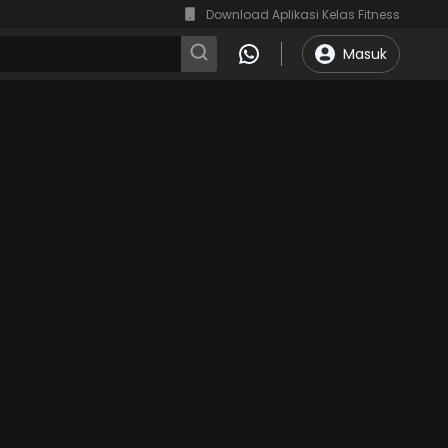
Download Aplikasi Kelas Fitness
Masuk