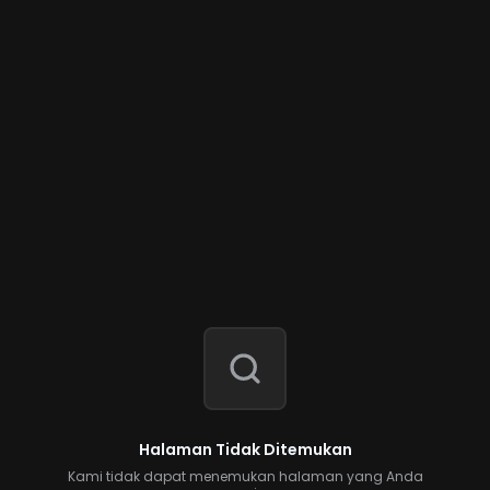
Halaman Tidak Ditemukan
Kami tidak dapat menemukan halaman yang Anda