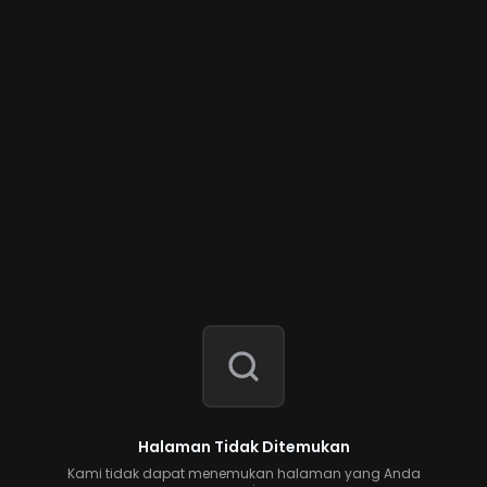
Halaman Tidak Ditemukan
Kami tidak dapat menemukan halaman yang Anda