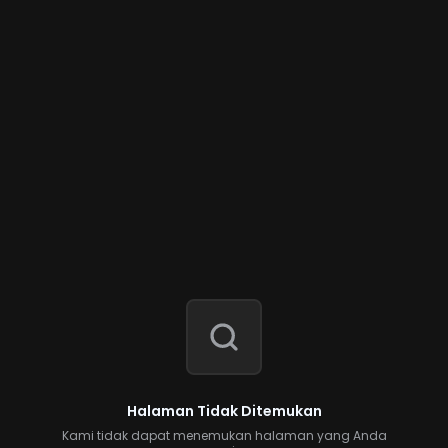
Halaman Tidak Ditemukan
Kami tidak dapat menemukan halaman yang Anda