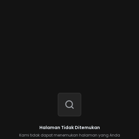
Halaman Tidak Ditemukan
Kami tidak dapat menemukan halaman yang Anda