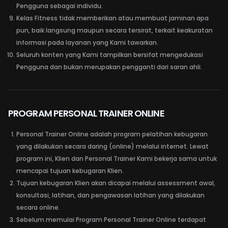
Pengguna sebagai individu.
Kelas Fitness tidak memberikan atau membuat jaminan apa
pun, baik langsung maupun secara tersirat, terkait keakuratan
informasi pada layanan yang Kami tawarkan.
Seluruh konten yang Kami tampilkan bersifat mengedukasi
Pengguna dan bukan merupakan pengganti dari saran ahli.
PROGRAM PERSONAL TRAINER ONLINE
Personal Trainer Online adalah program pelatihan kebugaran
yang dilakukan secara daring (online) melalui internet. Lewat
program ini, Klien dan Personal Trainer Kami bekerja sama untuk
mencapai tujuan kebugaran Klien.
Tujuan kebugaran Klien akan dicapai melalui assessment awal,
konsultasi, latihan, dan pengawasan latihan yang dilakukan
secara online.
Sebelum memulai Program Personal Trainer Online terdapat