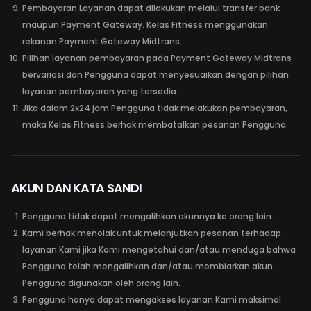
Pembayaran Layanan dapat dilakukan melalui transfer bank
maupun Payment Gateway. Kelas Fitness menggunakan
rekanan Payment Gateway Midtrans.
Pilihan layanan pembayaran pada Payment Gateway Midtrans
bervariasi dan Pengguna dapat menyesuaikan dengan pilihan
layanan pembayaran yang tersedia.
Jika dalam 2x24 jam Pengguna tidak melakukan pembayaran,
maka Kelas Fitness berhak membatalkan pesanan Pengguna.
AKUN DAN KATA SANDI
Pengguna tidak dapat mengalihkan akunnya ke orang lain.
Kami berhak menolak untuk melanjutkan pesanan terhadap
layanan Kami jika Kami mengetahui dan/atau menduga bahwa
Pengguna telah mengalihkan dan/atau membiarkan akun
Pengguna digunakan oleh orang lain.
Pengguna hanya dapat mengakses layanan Kami maksimal