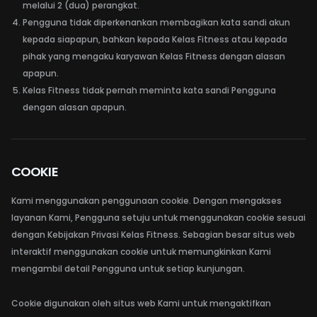
melalui 2 (dua) perangkat.
Pengguna tidak diperkenankan membagikan kata sandi akun
kepada siapapun, bahkan kepada Kelas Fitness atau kepada
pihak yang mengaku karyawan Kelas Fitness dengan alasan
apapun.
Kelas Fitness tidak pernah meminta kata sandi Pengguna
dengan alasan apapun.
COOKIE
Kami menggunakan penggunaan cookie. Dengan mengakses
layanan Kami, Pengguna setuju untuk menggunakan cookie sesuai
dengan Kebijakan Privasi Kelas Fitness. Sebagian besar situs web
interaktif menggunakan cookie untuk memungkinkan Kami
mengambil detail Pengguna untuk setiap kunjungan.
Cookie digunakan oleh situs web Kami untuk mengaktifkan