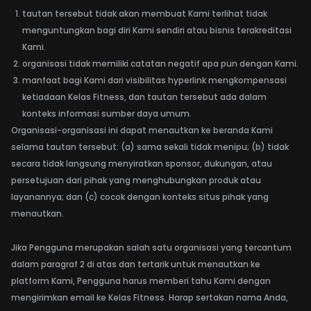
tautan tersebut tidak akan membuat Kami terlihat tidak
menguntungkan bagi diri Kami sendiri atau bisnis terakreditasi
Kami.
organisasi tidak memiliki catatan negatif apa pun dengan Kami.
manfaat bagi Kami dari visibilitas hyperlink mengkompensasi
ketiadaan Kelas Fitness, dan tautan tersebut ada dalam
konteks informasi sumber daya umum.
Organisasi-organisasi ini dapat menautkan ke beranda Kami
selama tautan tersebut: (a) sama sekali tidak menipu; (b) tidak
secara tidak langsung menyiratkan sponsor, dukungan, atau
persetujuan dari pihak yang menghubungkan produk atau
layanannya; dan (c) cocok dengan konteks situs pihak yang
menautkan.
Jika Pengguna merupakan salah satu organisasi yang tercantum
dalam paragraf 2 di atas dan tertarik untuk menautkan ke
platform Kami, Pengguna harus memberi tahu Kami dengan
mengirimkan email ke Kelas Fitness. Harap sertakan nama Anda,