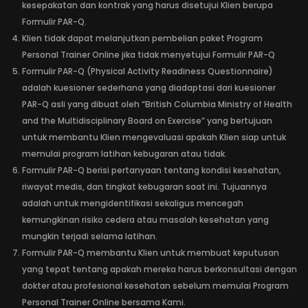
kesepakatan dan kontrak yang harus disetujui Klien berupa
Formulir PAR-Q.
Klien tidak dapat melanjutkan pembelian paket Program
Personal Trainer Online jika tidak menyetujui Formulir PAR-Q
Formulir PAR-Q (Physical Activity Readiness Questionnaire)
adalah kuesioner sederhana yang diadaptasi dari kuesioner
PAR-Q asli yang dibuat oleh “British Columbia Ministry of Health
and the Multidisciplinary Board on Exercise” yang bertujuan
untuk membantu Klien mengevaluasi apakah Klien siap untuk
memulai program latihan kebugaran atau tidak.
Formulir PAR-Q berisi pertanyaan tentang kondisi kesehatan,
riwayat medis, dan tingkat kebugaran saat ini. Tujuannya
adalah untuk mengidentifikasi sekaligus mencegah
kemungkinan risiko cedera atau masalah kesehatan yang
mungkin terjadi selama latihan.
Formulir PAR-Q membantu Klien untuk membuat keputusan
yang tepat tentang apakah mereka harus berkonsultasi dengan
dokter atau profesional kesehatan sebelum memulai Program
Personal Trainer Online bersama Kami.