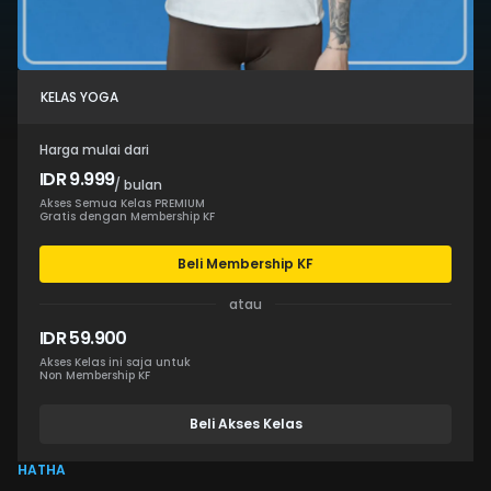
KELAS YOGA
Harga mulai dari
IDR 9.999
/ bulan
Akses Semua Kelas PREMIUM
Gratis dengan Membership KF
Beli Membership KF
atau
IDR 59.900
Akses Kelas ini saja untuk
Non Membership KF
Beli Akses Kelas
HATHA