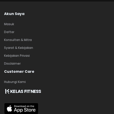
Akun Saya
Masuk
Daftar
Konsultan & Mitra
Syarat & Kebijakan
Kebijakan Privasi
Disclaimer
Customer Care
Hubungi Kami
KELAS FITNESS