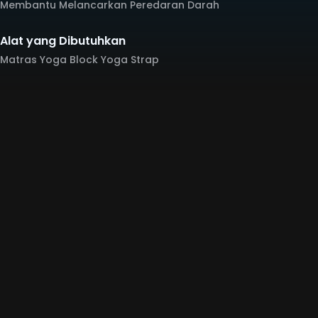
Membantu Melancarkan Peredaran Darah
Alat yang Dibutuhkan
Matras Yoga Block Yoga Strap