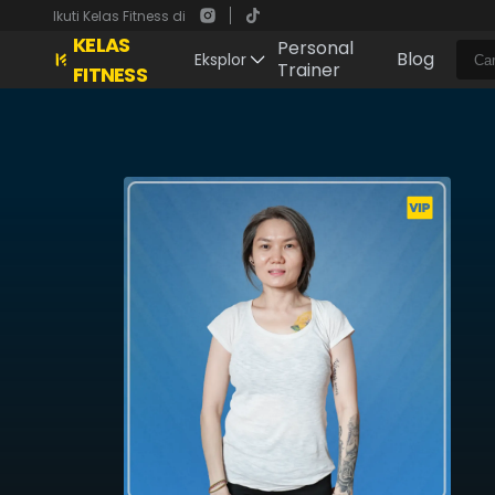
Ikuti Kelas Fitness di
KELAS
Personal
Blog
Eksplor
Trainer
FITNESS