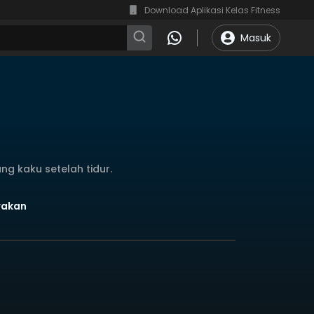
Download Aplikasi Kelas Fitness
Masuk
 kaku setelah tidur.
erakan