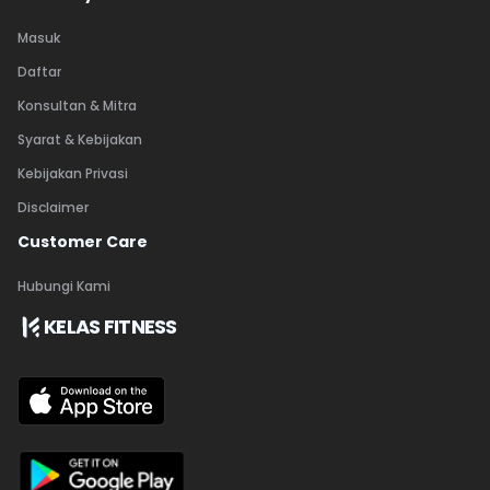
Masuk
Daftar
Konsultan & Mitra
Syarat & Kebijakan
Kebijakan Privasi
Disclaimer
Customer Care
Hubungi Kami
KELAS FITNESS