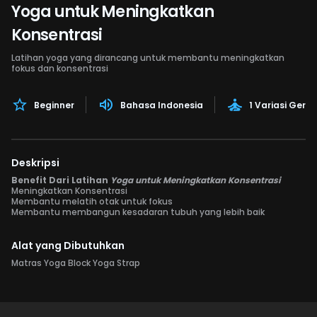
Yoga untuk Meningkatkan
Konsentrasi
Latihan yoga yang dirancang untuk membantu meningkatkan
fokus dan konsentrasi
Beginner
Bahasa Indonesia
1 Variasi Gera
Deskripsi
Benefit Dari Latihan
Yoga untuk Meningkatkan Konsentrasi
Meningkatkan Konsentrasi
Membantu melatih otak untuk fokus
Membantu membangun kesadaran tubuh yang lebih baik
Alat yang Dibutuhkan
Matras Yoga Block Yoga Strap