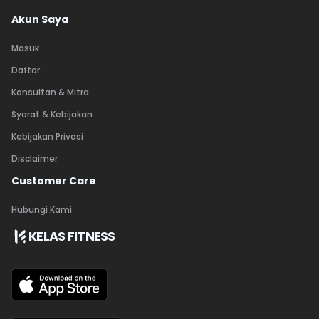
Akun Saya
Masuk
Daftar
Konsultan & Mitra
Syarat & Kebijakan
Kebijakan Privasi
Disclaimer
Customer Care
Hubungi Kami
KELAS FITNESS